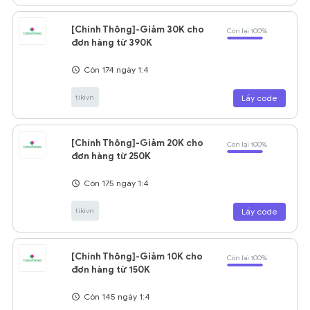
[Chính Thông]-Giảm 30K cho
Còn lại 100%
đơn hàng từ 390K
Còn 174 ngày 1:4
tikivn
Lấy code
[Chính Thông]-Giảm 20K cho
Còn lại 100%
đơn hàng từ 250K
Còn 175 ngày 1:4
tikivn
Lấy code
[Chính Thông]-Giảm 10K cho
Còn lại 100%
đơn hàng từ 150K
Còn 145 ngày 1:4