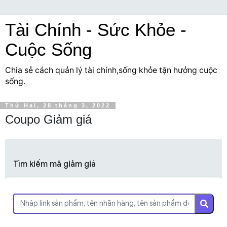
Tài Chính - Sức Khỏe -
Cuộc Sống
Chia sẻ cách quản lý tài chính,sống khỏe tận hưởng cuộc
sống.
Thứ Hai, 28 tháng 3, 2022
Coupo Giảm giá
Tìm kiếm mã giảm giá